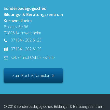
Sonderpädagogisches
Bildungs- & Beratungszentrum
Kornwestheim
Bolzstraße 96
70806 Kornwestheim
07154 - 202 6123
07154 - 202 6129
sekretariat@sbbz-kwh.de
Zum Kontaktformular
© 2018 Sonderpädagogisches Bildungs- & Beratungszentrum