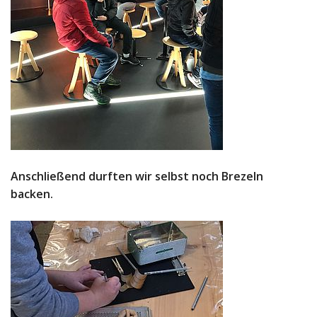
Anschließend durften wir selbst noch Brezeln
backen.