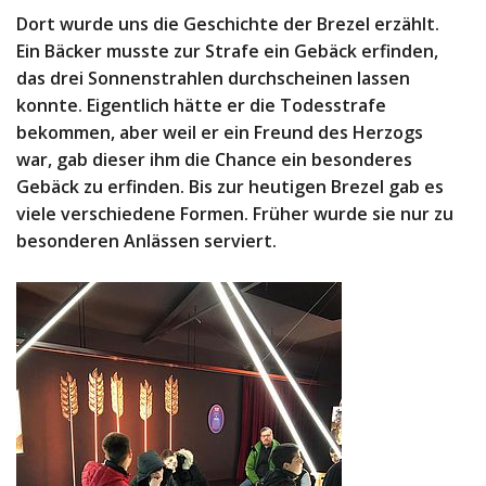
Dort wurde uns die Geschichte der Brezel erzählt.
Ein Bäcker musste zur Strafe ein Gebäck erfinden,
das drei Sonnenstrahlen durchscheinen lassen
konnte. Eigentlich hätte er die Todesstrafe
bekommen, aber weil er ein Freund des Herzogs
war, gab dieser ihm die Chance ein besonderes
Gebäck zu erfinden. Bis zur heutigen Brezel gab es
viele verschiedene Formen. Früher wurde sie nur zu
besonderen Anlässen serviert.