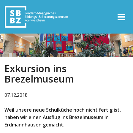
Exkursion ins
Brezelmuseum
07.12.2018
Weil unsere neue Schulküche noch nicht fertig ist,
haben wir einen Ausflug ins Brezelmuseum in
Erdmannhausen gemacht.