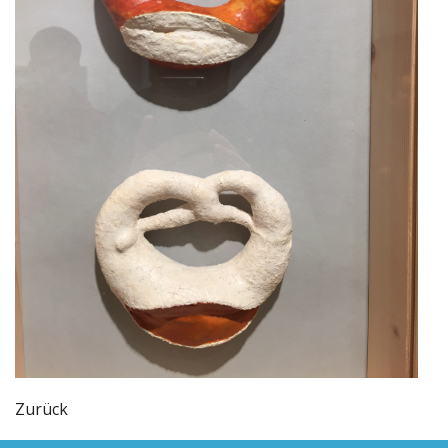
Zurück