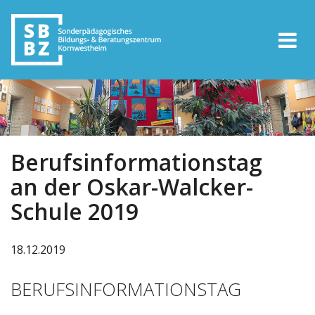
Berufsinformationstag
an der Oskar-Walcker-
Schule 2019
18.12.2019
BERUFSINFORMATIONSTAG