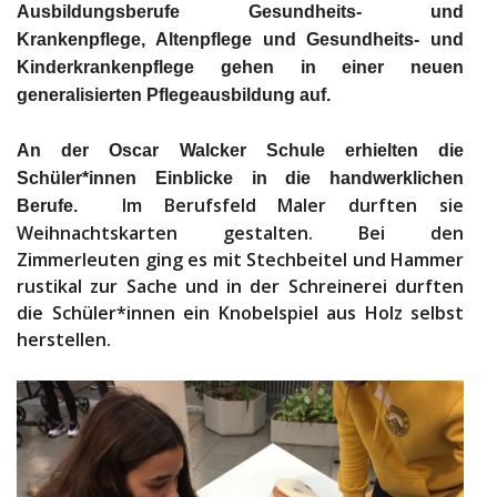
Ausbildungsberufe Gesundheits- und
Krankenpflege, Altenpflege und Gesundheits- und
Kinderkrankenpflege gehen in einer neuen
generalisierten Pflegeausbildung auf.
An der Oscar Walcker Schule erhielten die
Schüler*innen Einblicke in die handwerklichen
Im Berufsfeld Maler durften sie
Berufe.
Weihnachtskarten gestalten. Bei den
Zimmerleuten ging es mit Stechbeitel und Hammer
rustikal zur Sache und in der Schreinerei durften
die Schüler*innen ein Knobelspiel aus Holz selbst
herstellen.