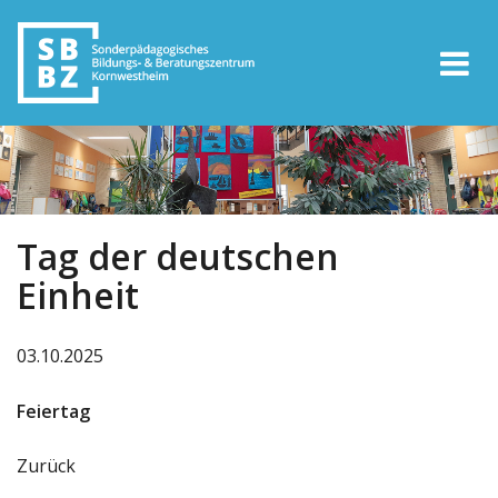
Tag der deutschen
Einheit
03.10.2025
Feiertag
Zurück