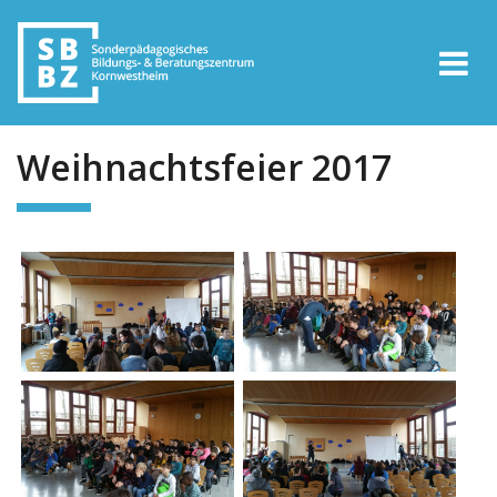
Weihnachtsfeier 2017