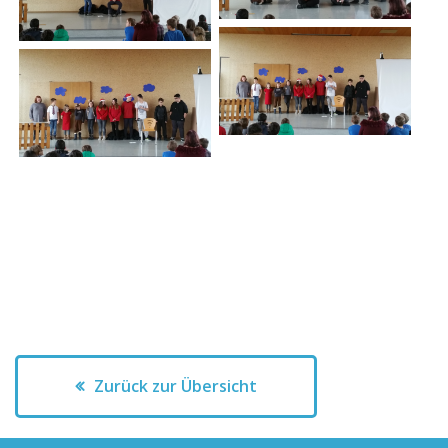
Zurück zur Übersicht