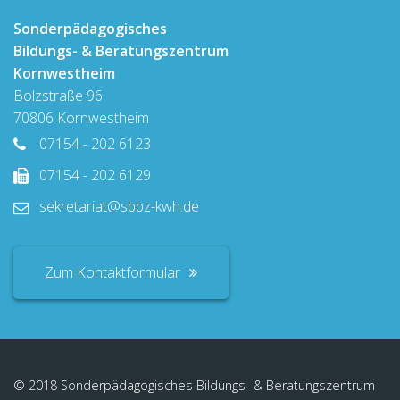
Sonderpädagogisches
Bildungs- & Beratungszentrum
Kornwestheim
Bolzstraße 96
70806 Kornwestheim
07154 - 202 6123
07154 - 202 6129
sekretariat@sbbz-kwh.de
Zum Kontaktformular
© 2018 Sonderpädagogisches Bildungs- & Beratungszentrum