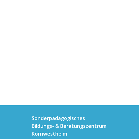
Sonderpädagogisches
Bildungs- & Beratungszentrum
Kornwestheim