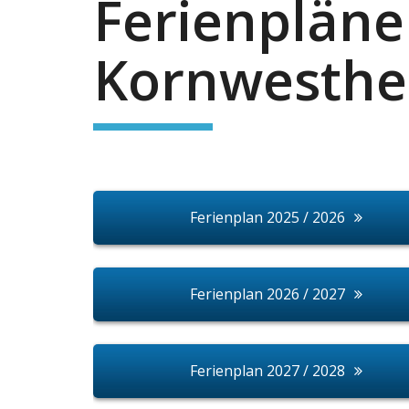
Ferienpläne
Kornwesth
Ferienplan 2025 / 2026
Ferienplan 2026 / 2027
Ferienplan 2027 / 2028