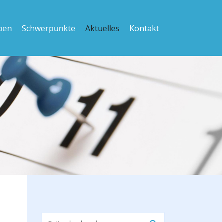
ben
Schwerpunkte
Aktuelles
Kontakt