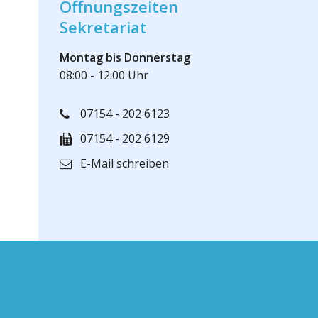
Öffnungszeiten
Sekretariat
Montag bis Donnerstag
08:00 - 12:00 Uhr
07154 - 202 6123
07154 - 202 6129
E-Mail schreiben