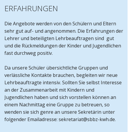
ERFAHRUNGEN
Die Angebote werden von den Schülern und Eltern
sehr gut auf- und angenommen. Die Erfahrungen der
Lehrer und beteiligten Lehrbeauftragen sind gut
und die Rückmeldungen der Kinder und Jugendlichen
fast durchweg positiv.
Da unsere Schüler übersichtliche Gruppen und
verlässliche Kontakte brauchen, begleiten wir neue
Lehrbeauftragte intensiv. Sollten Sie selbst Interesse
an der Zusammenarbeit mit Kindern und
Jugendlichen haben und sich vorstellen können an
einem Nachmittag eine Gruppe zu betreuen, so
wenden sie sich genre an unsere Sekretärin unter
folgender Emailadresse:
sekretariat@sbbz-kwh.de
.