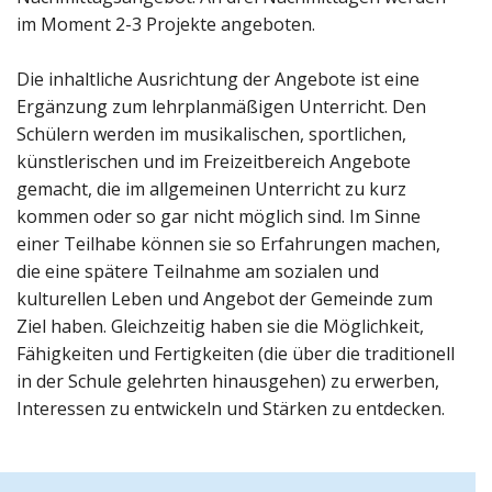
im Moment 2-3 Projekte angeboten.
Die inhaltliche Ausrichtung der Angebote ist eine
Ergänzung zum lehrplanmäßigen Unterricht. Den
Schülern werden im musikalischen, sportlichen,
künstlerischen und im Freizeitbereich Angebote
gemacht, die im allgemeinen Unterricht zu kurz
kommen oder so gar nicht möglich sind. Im Sinne
einer Teilhabe können sie so Erfahrungen machen,
die eine spätere Teilnahme am sozialen und
kulturellen Leben und Angebot der Gemeinde zum
Ziel haben. Gleichzeitig haben sie die Möglichkeit,
Fähigkeiten und Fertigkeiten (die über die traditionell
in der Schule gelehrten hinausgehen) zu erwerben,
Interessen zu entwickeln und Stärken zu entdecken.