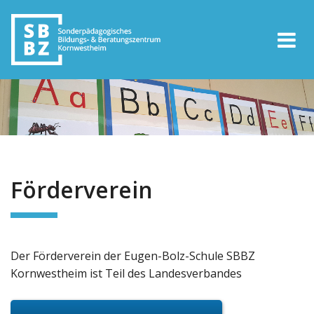
Förderverein
Der Förderverein der Eugen-Bolz-Schule SBBZ
Kornwestheim ist Teil des Landesverbandes