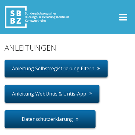
ANLEITUNGEN
Anleitung Selbstregistrierung Eltern
Anleitung WebUntis & Untis-App
Datenschutzerklärung